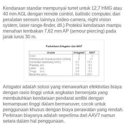
Kendaraan standar mempunyai turret untuk 12,7 HMG atau
40 mm AGL dengan remote control, ballistic computer, dan
peralatan sensors lainnya (video-camera, night vision
system, laser range-finder, dll.) Proteksi kendaraan mampu
menahan tembakan 7,62 mm AP (armour piercing) pada
jarak lurus 30 m.
Arisgator adalah solusi yang menawarkan efektivitas biaya
dengan rasio tinggi untuk angkatan bersenjata yang
membutuhkan kendaraan pendarat amfibi dengan
kemampuan tinggi dalam bermanuver, cocok untuk
penggunaan khusus dengan biaya perawatan yang rendah.
Perkiraan biayanya adalah seperlima dari AAV7 namun
setara dalam hal penggunaan.