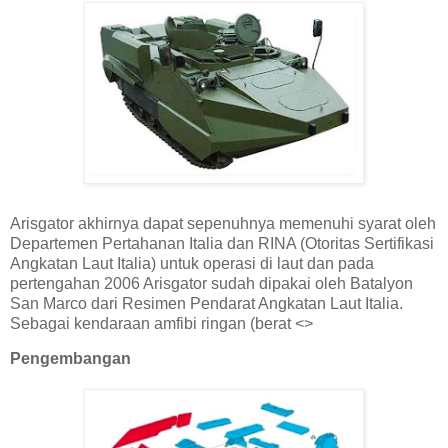
Arisgator akhirnya dapat sepenuhnya memenuhi syarat oleh
Departemen Pertahanan Italia dan RINA (Otoritas Sertifikasi
Angkatan Laut Italia) untuk operasi di laut dan pada
pertengahan 2006 Arisgator sudah dipakai oleh Batalyon
San Marco dari Resimen Pendarat Angkatan Laut Italia.
Sebagai kendaraan amfibi ringan (berat <>
Pengembangan