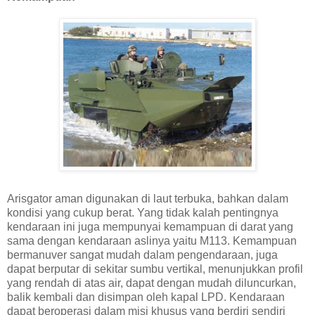
Arisgator aman digunakan di laut terbuka, bahkan dalam
kondisi yang cukup berat. Yang tidak kalah pentingnya
kendaraan ini juga mempunyai kemampuan di darat yang
sama dengan kendaraan aslinya yaitu M113. Kemampuan
bermanuver sangat mudah dalam pengendaraan, juga
dapat berputar di sekitar sumbu vertikal, menunjukkan profil
yang rendah di atas air, dapat dengan mudah diluncurkan,
balik kembali dan disimpan oleh kapal LPD. Kendaraan
dapat beroperasi dalam misi khusus yang berdiri sendiri