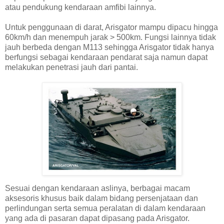
atau pendukung kendaraan amfibi lainnya.
Untuk penggunaan di darat, Arisgator mampu dipacu hingga
60km/h dan menempuh jarak > 500km. Fungsi lainnya tidak
jauh berbeda dengan M113 sehingga Arisgator tidak hanya
berfungsi sebagai kendaraan pendarat saja namun dapat
melakukan penetrasi jauh dari pantai.
Sesuai dengan kendaraan aslinya, berbagai macam
aksesoris khusus baik dalam bidang persenjataan dan
perlindungan serta semua peralatan di dalam kendaraan
yang ada di pasaran dapat dipasang pada Arisgator.