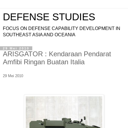
DEFENSE STUDIES
FOCUS ON DEFENSE CAPABILITY DEVELOPMENT IN
SOUTHEAST ASIA AND OCEANIA
29 Mei 2010
ARISGATOR : Kendaraan Pendarat
Amfibi Ringan Buatan Italia
29 Mei 2010