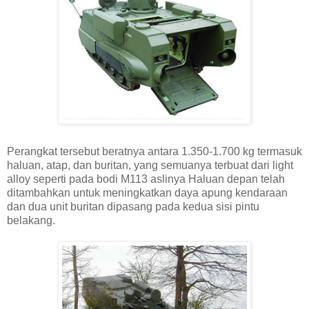
Perangkat tersebut beratnya antara 1.350-1.700 kg termasuk
haluan, atap, dan buritan, yang semuanya terbuat dari light
alloy seperti pada bodi M113 aslinya Haluan depan telah
ditambahkan untuk meningkatkan daya apung kendaraan
dan dua unit buritan dipasang pada kedua sisi pintu
belakang.