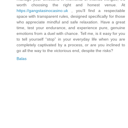
worth choosing the right and honest venue. At
https://gangstasinocasino.uk
, you'll find a respectable
space with transparent rules, designed specifically for those
who appreciate mindful and safe relaxation. Have a great
time, test your endurance, and experience pure, genuine
emotions from a duel with chance. Tell me, is it easy for you
to tell yourself “stop” in your everyday life when you are
completely captivated by a process, or are you inclined to
go all the way to the victorious end, despite the risks?
Balas