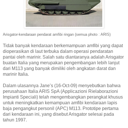
Arisgator-kendaraan pendarat amfibi ringan (semua photo : ARIS)
Tidak banyak kendaraan berkemampuan amfibi yang dapat
dioperasikan di laut terbuka dalam operasi pendaratan
pantai oleh marinir. Salah satu diantaranya adalah Arisgator
buatan Italia yang merupakan pengembangan lebih lanjut
dari M113 yang banyak dimiliki oleh angkatan darat dan
marinir Italia.
Dalam ulasannya Jane’s (16-Oct-09) menyebutkan bahwa
perusahaan Italia ARIS SpA (Applicazioni Rielaborazioni
Impianti Speciali) telah mengembangkan perangkat khusus
untuk meningkatkan kemampuan amfibi kendaraan lapis
baja pengangkut personil (APC) M113. Prototipe pertama
dari kendaraan ini, yang disebut Arisgator selesai pada
tahun 1997.