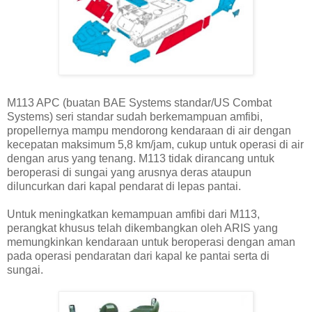
M113 APC (buatan BAE Systems standar/US Combat
Systems) seri standar sudah berkemampuan amfibi,
propellernya mampu mendorong kendaraan di air dengan
kecepatan maksimum 5,8 km/jam, cukup untuk operasi di air
dengan arus yang tenang. M113 tidak dirancang untuk
beroperasi di sungai yang arusnya deras ataupun
diluncurkan dari kapal pendarat di lepas pantai.
Untuk meningkatkan kemampuan amfibi dari M113,
perangkat khusus telah dikembangkan oleh ARIS yang
memungkinkan kendaraan untuk beroperasi dengan aman
pada operasi pendaratan dari kapal ke pantai serta di
sungai.