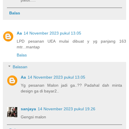
Balas
Aa
14 November 2023 pukul 13.05
LPD pesanan UEA mulai dibuat y yg panjang 163
mtr...mantap
Balas
Balasan
Aa
14 November 2023 pukul 13.05
Yg pesanan Malon jadi ga..?? Padahal dah minta
design ga di bayar2..
sanjaya
14 November 2023 pukul 19.26
Gengsi malon