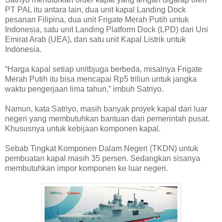
PT PAL itu antara lain, dua unit kapal Landing Dock
pesanan Filipina, dua unit Frigate Merah Putih untuk
Indonesia, satu unit Landing Platform Dock (LPD) dari Uni
Emirat Arab (UEA), dan satu unit Kapal Listrik untuk
Indonesia.
“Harga kapal setiap unitbjuga berbeda, misalnya Frigate
Merah Putih itu bisa mencapai Rp5 triliun untuk jangka
waktu pengerjaan lima tahun,” imbuh Satriyo.
Namun, kata Satriyo, masih banyak proyek kapal dari luar
negeri yang membutuhkan bantuan dari pemerintah pusat.
Khususnya untuk kebijaan komponen kapal.
Sebab Tingkat Komponen Dalam Negeri (TKDN) untuk
pembuatan kapal masih 35 persen. Sedangkan sisanya
membutuhkan impor komponen ke luar negeri.