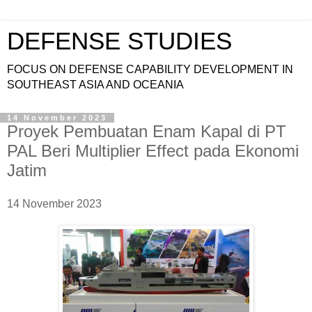
DEFENSE STUDIES
FOCUS ON DEFENSE CAPABILITY DEVELOPMENT IN
SOUTHEAST ASIA AND OCEANIA
14 November 2023
Proyek Pembuatan Enam Kapal di PT
PAL Beri Multiplier Effect pada Ekonomi
Jatim
14 November 2023